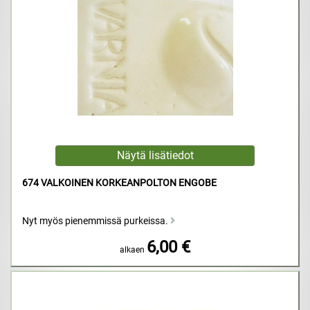
674 VALKOINEN KORKEANPOLTON ENGOBE
Nyt myös pienemmissä purkeissa.
6,00 €
alkaen