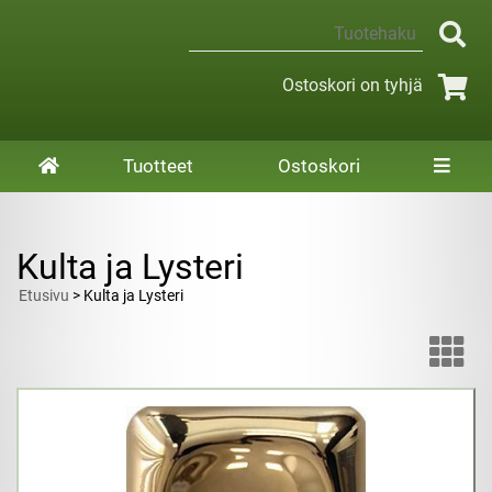
Ostoskori on tyhjä
Tuotteet
Ostoskori
Kulta ja Lysteri
Etusivu
> Kulta ja Lysteri