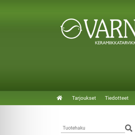
Tarjoukset
Tiedotteet