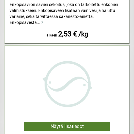
Enkopisavi on savien sekoitus, joka on tarkoitettu enkopien
valmistukseen. Enkopisaveen lisätään vain vesi ja haluttu
väriaine, sekä tarvittaessa sakanesto-ainetta.
Enkopisavesta...
2,53 €
/kg
alkaen