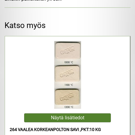
Katso myös
264 VAALEA KORKEANPOLTON SAVI ,PKT:10 KG