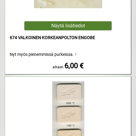
674 VALKOINEN KORKEANPOLTON ENGOBE
Nyt myös pienemmissä purkeissa.
6,00 €
alkaen