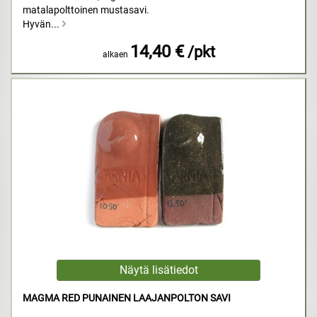
matalapolttoinen mustasavi.
Hyvän...
14,40 €
/pkt
alkaen
MAGMA RED PUNAINEN LAAJANPOLTON SAVI