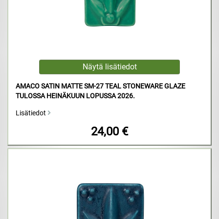
AMACO SATIN MATTE SM-27 TEAL STONEWARE GLAZE
TULOSSA HEINÄKUUN LOPUSSA 2026.
Lisätiedot
24,00 €