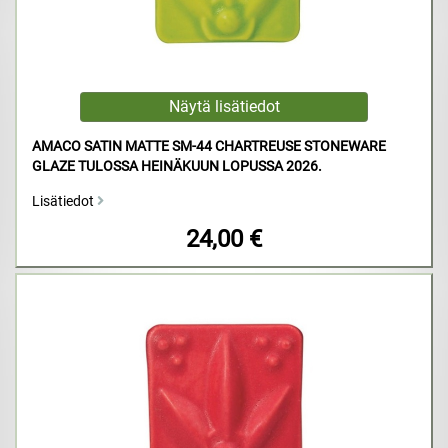
AMACO SATIN MATTE SM-44 CHARTREUSE STONEWARE
GLAZE TULOSSA HEINÄKUUN LOPUSSA 2026.
Lisätiedot
24,00 €