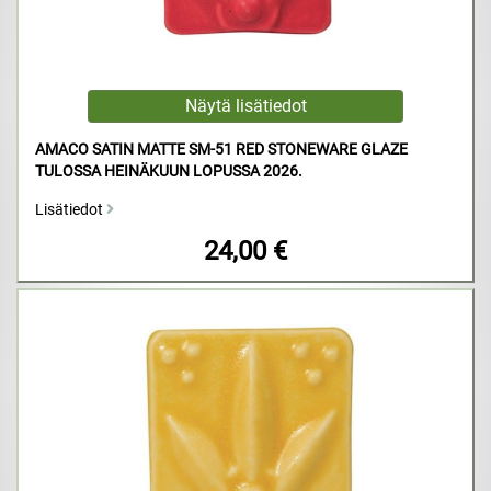
AMACO SATIN MATTE SM-51 RED STONEWARE GLAZE
TULOSSA HEINÄKUUN LOPUSSA 2026.
Lisätiedot
24,00 €