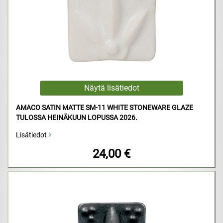
AMACO SATIN MATTE SM-11 WHITE STONEWARE GLAZE
TULOSSA HEINÄKUUN LOPUSSA 2026.
Lisätiedot
24,00 €