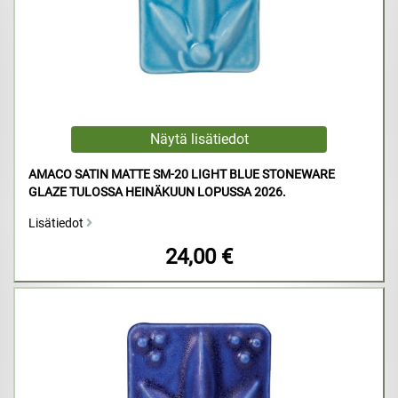
AMACO SATIN MATTE SM-20 LIGHT BLUE STONEWARE
GLAZE TULOSSA HEINÄKUUN LOPUSSA 2026.
Lisätiedot
24,00 €