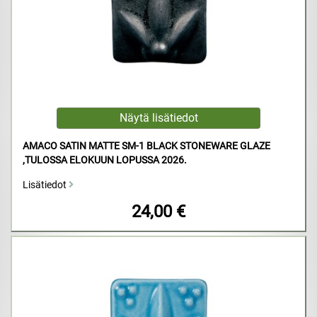
AMACO SATIN MATTE SM-1 BLACK STONEWARE GLAZE
,TULOSSA ELOKUUN LOPUSSA 2026.
Lisätiedot
24,00 €