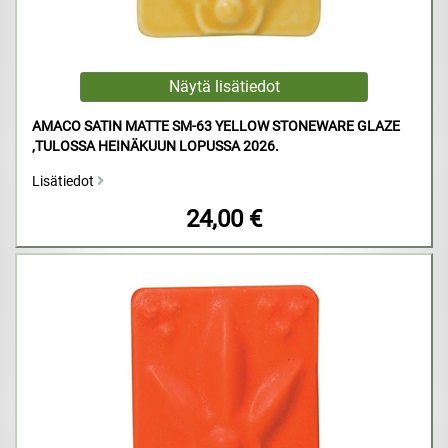
AMACO SATIN MATTE SM-63 YELLOW STONEWARE GLAZE
,TULOSSA HEINÄKUUN LOPUSSA 2026.
Lisätiedot
24,00 €