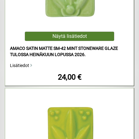
AMACO SATIN MATTE SM-42 MINT STONEWARE GLAZE
TULOSSA HEINÄKUUN LOPUSSA 2026.
Lisätiedot
24,00 €