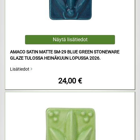
AMACO SATIN MATTE SM-29 BLUE GREEN STONEWARE
GLAZE TULOSSA HEINÄKUUN LOPUSSA 2026.
Lisätiedot
24,00 €