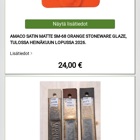
AMACO SATIN MATTE SM-68 ORANGE STONEWARE GLAZE,
TULOSSA HEINÄKUUN LOPUSSA 2026.
Lisätiedot
24,00 €