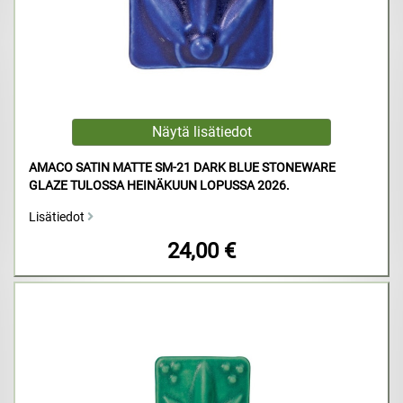
AMACO SATIN MATTE SM-21 DARK BLUE STONEWARE
GLAZE TULOSSA HEINÄKUUN LOPUSSA 2026.
Lisätiedot
24,00 €