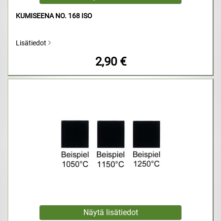
KUMISEENA NO. 168 ISO
Lisätiedot
2,90 €