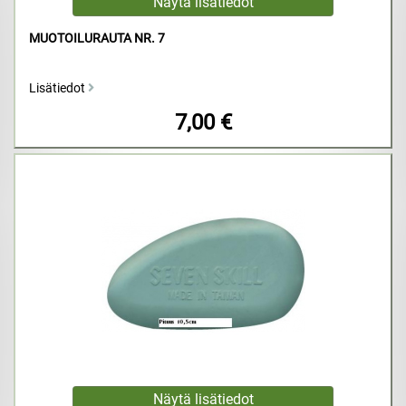
MUOTOILURAUTA NR. 7
Lisätiedot
7,00 €