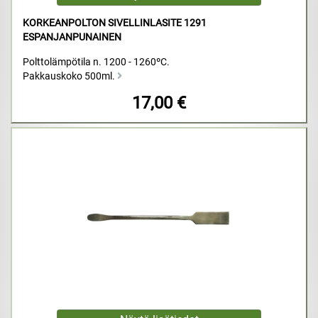
KORKEANPOLTON SIVELLINLASITE 1291
ESPANJANPUNAINEN
Polttolämpötila n. 1200 - 1260ºC.
Pakkauskoko 500ml.
17,00 €