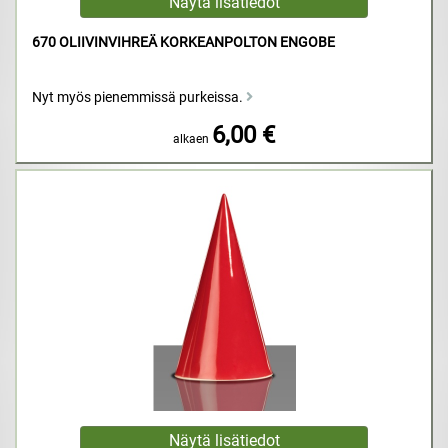
670 OLIIVINVIHREÄ KORKEANPOLTON ENGOBE
Nyt myös pienemmissä purkeissa.
6,00 €
alkaen