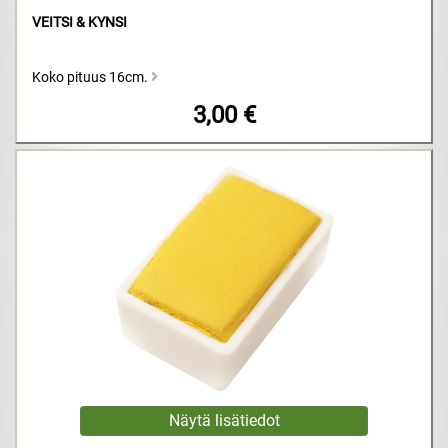
VEITSI & KYNSI
Koko pituus 16cm.
3,00 €