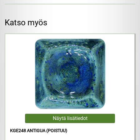
Katso myös
KGE248 ANTIGUA (POISTUU)