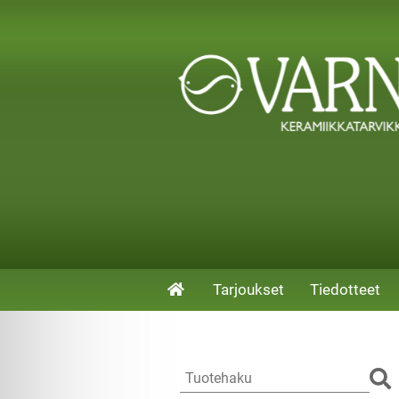
Tarjoukset
Tiedotteet