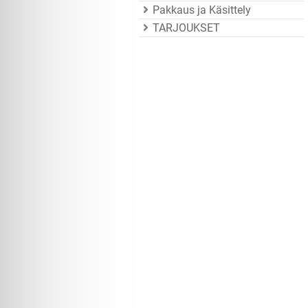
Pakkaus ja Käsittely
TARJOUKSET