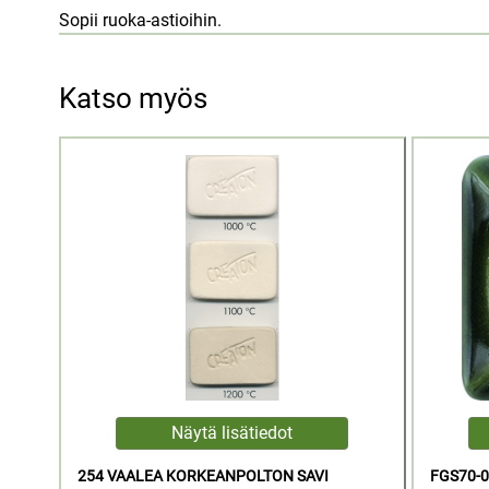
Sopii ruoka-astioihin.
Katso myös
254 VAALEA KORKEANPOLTON SAVI
FGS70-0