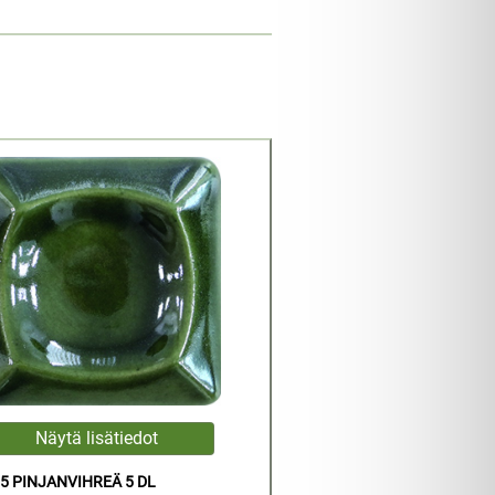
5 PINJANVIHREÄ 5 DL