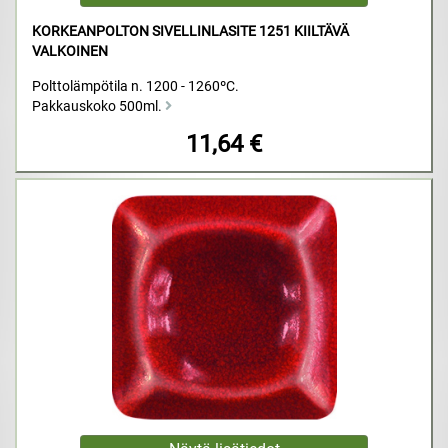
KORKEANPOLTON SIVELLINLASITE 1251 KIILTÄVÄ
VALKOINEN
Polttolämpötila n. 1200 - 1260ºC.
Pakkauskoko 500ml.
11,64 €