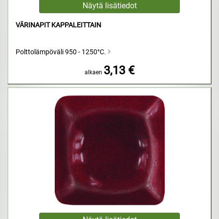
VÄRINAPIT KAPPALEITTAIN
Polttolämpöväli 950 - 1250°C.
3,13 €
alkaen