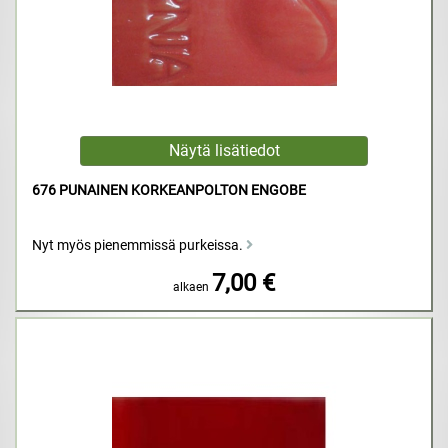
676 PUNAINEN KORKEANPOLTON ENGOBE
Nyt myös pienemmissä purkeissa.
7,00 €
alkaen