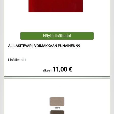
ALILASITEVÄRI, VOIMAKKAAN PUNAINEN 99
Lisätiedot
11,00 €
alkaen