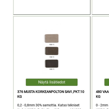
376 MUSTA KORKEANPOLTON SAVI ,PKT:10
480 VAA
KG
KG
0,2 - 0,8mm 30% samottia. Katso tekniset
0 - 2mm 