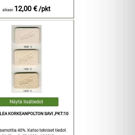
12,00 €
/pkt
alkaen
LEA KORKEANPOLTON SAVI ,PKT:10
samottia 40%. Katso tekniset tiedot