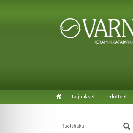
Tarjoukset
Tiedotteet