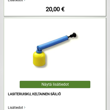
Lisätiedot
20,00 €
LASITERUISKU, KELTAINEN SÄILIÖ
Lisätiedot