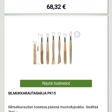
68,32 €
SILMUKKARAUTASARJA PK15
Silmukkaraudan toisessa päässä muotoilupuikko. Sisältää