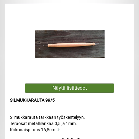
SILMUKKARAUTA 99/5
Silmukkarauta tarkkaan työskentelyyn.
Teräosat metallilankaa 0,5 ja 1mm.
Kokonaispituus 16,5cm.