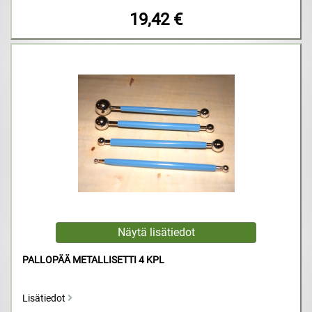
19,42 €
PALLOPÄÄ METALLISETTI 4 KPL
Lisätiedot