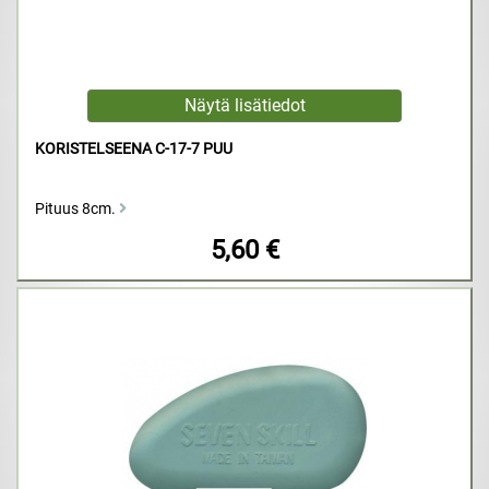
KORISTELSEENA C-17-7 PUU
Pituus 8cm.
5,60 €