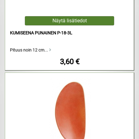
KUMISEENA PUNAINEN P-18-3L
Pituus noin 12 cm...
3,60 €