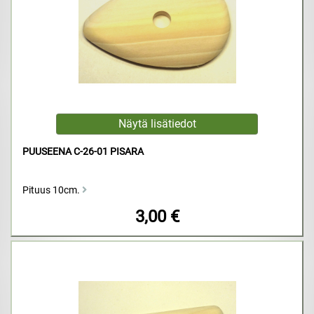
PUUSEENA C-26-01 PISARA
Pituus 10cm.
3,00 €