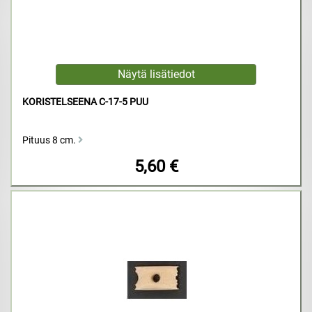
KORISTELSEENA C-17-5 PUU
Pituus 8 cm.
5,60 €