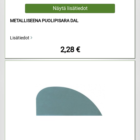
METALLISEENA PUOLIPISARA DAL
Lisätiedot
2,28 €