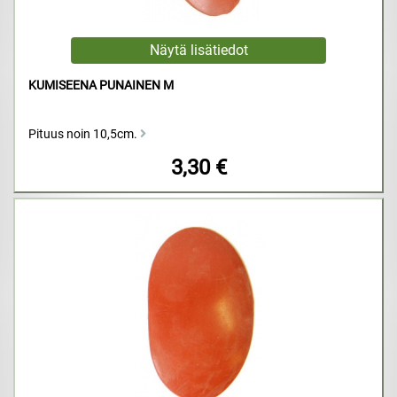
KUMISEENA PUNAINEN M
Pituus noin 10,5cm.
3,30 €