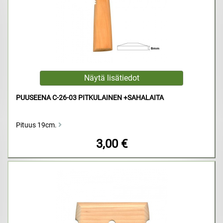
PUUSEENA C-26-03 PITKULAINEN +SAHALAITA
Pituus 19cm.
3,00 €