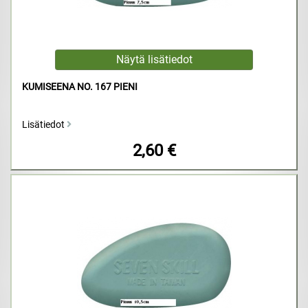
KUMISEENA NO. 167 PIENI
Lisätiedot
2,60 €