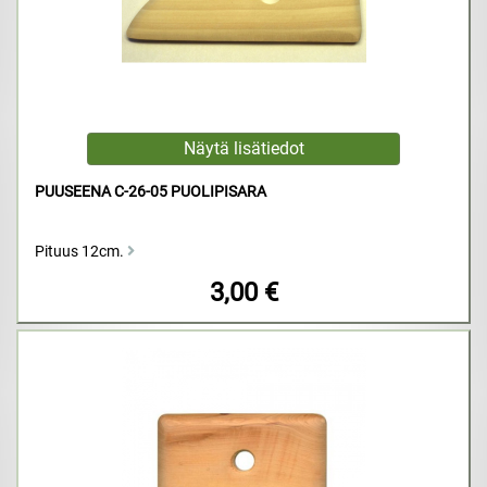
PUUSEENA C-26-05 PUOLIPISARA
Pituus 12cm.
3,00 €