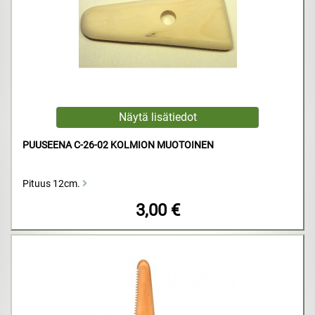
PUUSEENA C-26-02 KOLMION MUOTOINEN
Pituus 12cm.
3,00 €