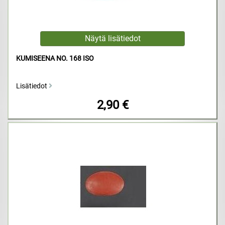
KUMISEENA NO. 168 ISO
Lisätiedot
2,90 €