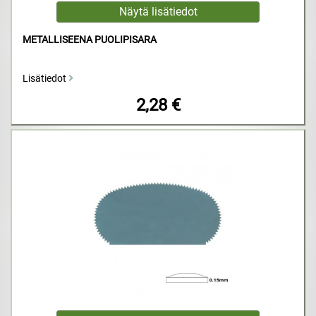
METALLISEENA PUOLIPISARA
Lisätiedot
2,28 €