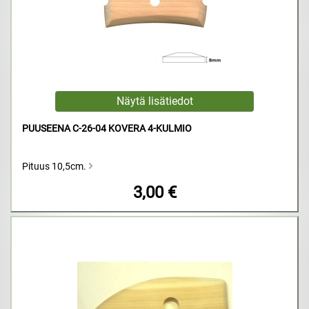
PUUSEENA C-26-04 KOVERA 4-KULMIO
Pituus 10,5cm.
3,00 €