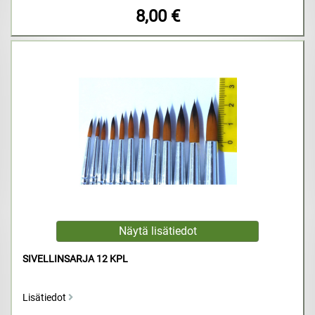
8,00 €
SIVELLINSARJA 12 KPL
Lisätiedot