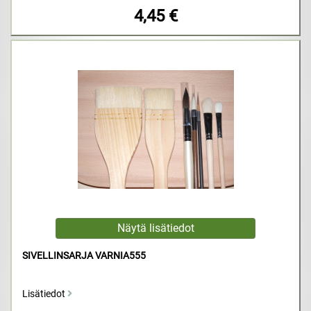
4,45 €
SIVELLINSARJA VARNIA555
Lisätiedot