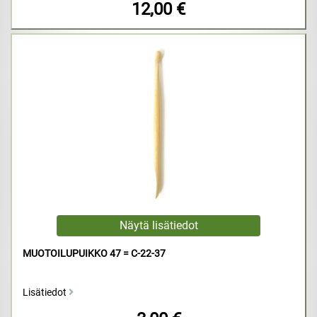
12,00 €
MUOTOILUPUIKKO 47 = C-22-37
Lisätiedot