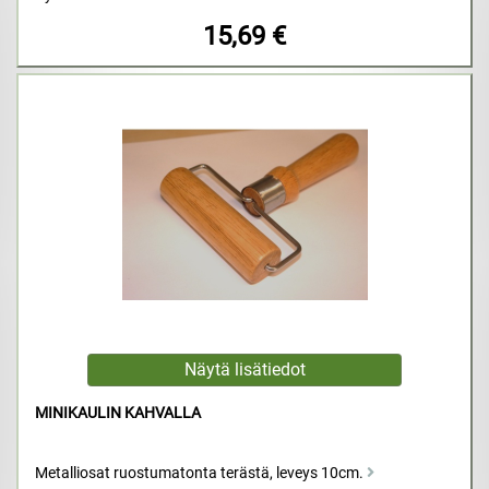
15,69 €
MINIKAULIN KAHVALLA
Metalliosat ruostumatonta terästä, leveys 10cm.