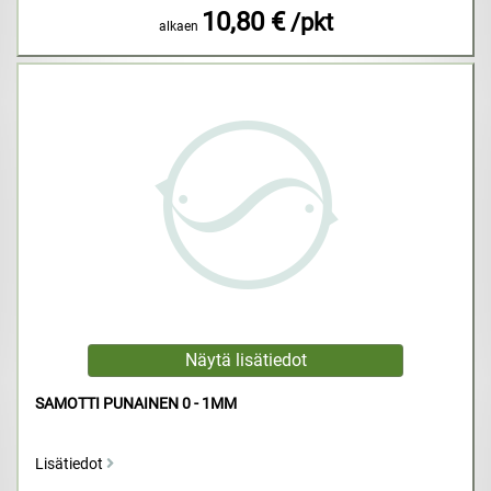
10,80 €
/pkt
alkaen
SAMOTTI PUNAINEN 0 - 1MM
Lisätiedot