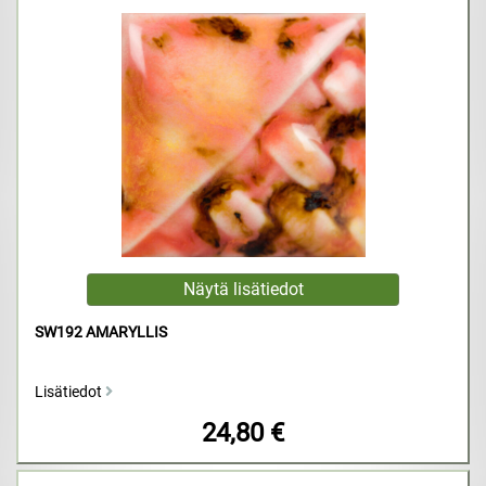
SW192 AMARYLLIS
Lisätiedot
24,80 €