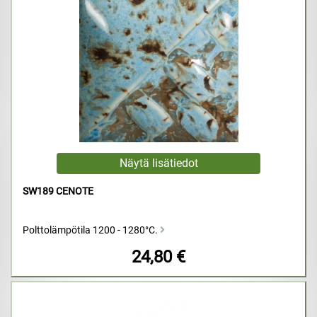
SW189 CENOTE
Polttolämpötila 1200 - 1280°C.
24,80 €