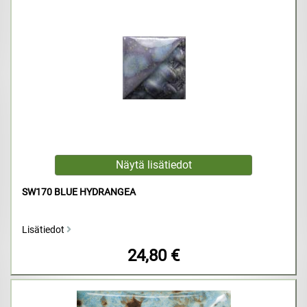
SW170 BLUE HYDRANGEA
Lisätiedot
24,80 €