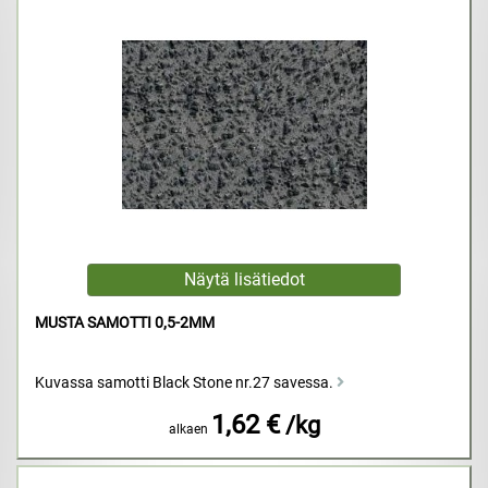
MUSTA SAMOTTI 0,5-2MM
Kuvassa samotti Black Stone nr.27 savessa.
1,62 €
/kg
alkaen