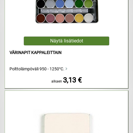
VÄRINAPIT KAPPALEITTAIN
Polttolämpöväli 950 - 1250°C.
3,13 €
alkaen