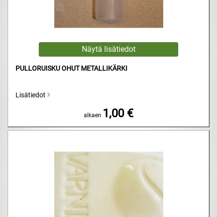
PULLORUISKU OHUT METALLIKÄRKI
Lisätiedot
1,00 €
alkaen