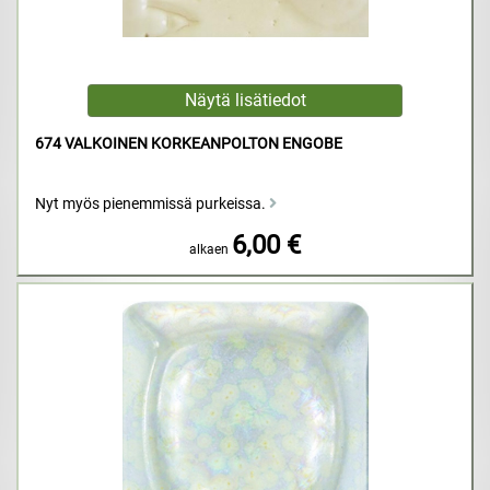
674 VALKOINEN KORKEANPOLTON ENGOBE
Nyt myös pienemmissä purkeissa.
6,00 €
alkaen