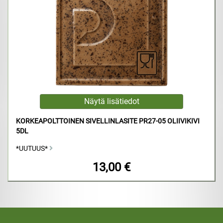
KORKEAPOLTTOINEN SIVELLINLASITE PR27-05 OLIIVIKIVI
5DL
*UUTUUS*
13,00 €