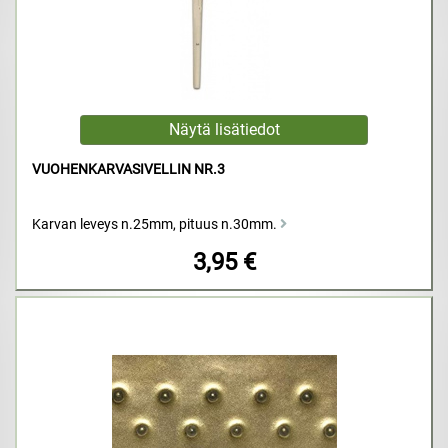
VUOHENKARVASIVELLIN NR.3
Karvan leveys n.25mm, pituus n.30mm.
3,95 €