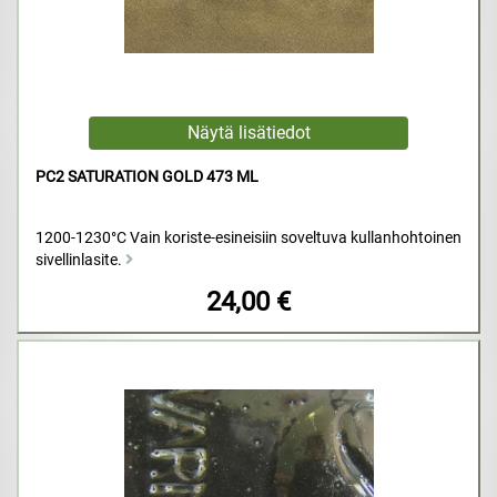
PC2 SATURATION GOLD 473 ML
1200-1230°C Vain koriste-esineisiin soveltuva kullanhohtoinen
sivellinlasite.
24,00 €