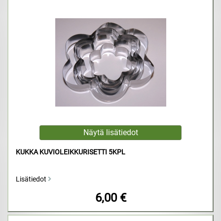
KUKKA KUVIOLEIKKURISETTI 5KPL
Lisätiedot
6,00 €