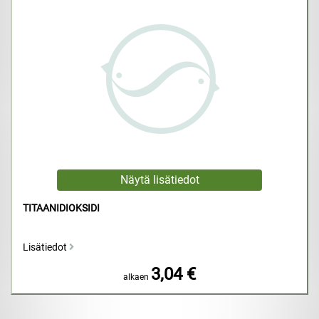
TITAANIDIOKSIDI
Lisätiedot
3,04 €
alkaen