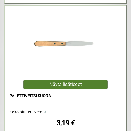
PALETTIVEITSI SUORA
Koko pituus 19cm.
3,19 €