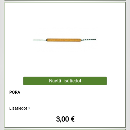
PORA
Lisätiedot
3,00 €