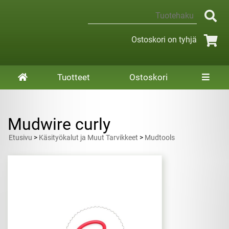
Ostoskori on tyhjä
Tuotteet
Ostoskori
Mudwire curly
Etusivu
>
Käsityökalut ja Muut Tarvikkeet
>
Mudtools