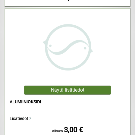
ALUMIINIOKSIDI
Lisätiedot
3,00 €
alkaen