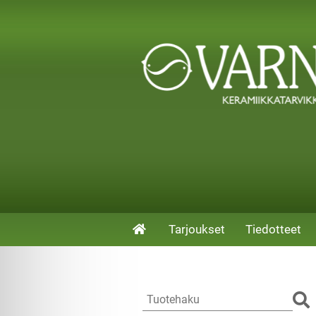
Tarjoukset
Tiedotteet