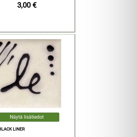
3,00 €
BLACK LINER