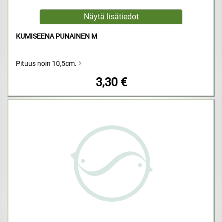
KUMISEENA PUNAINEN M
Pituus noin 10,5cm.
3,30 €