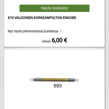
674 VALKOINEN KORKEANPOLTON ENGOBE
Nyt myös pienemmissä purkeissa.
6,00 €
alkaen