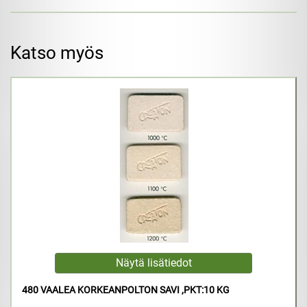
Katso myös
480 VAALEA KORKEANPOLTON SAVI ,PKT:10 KG