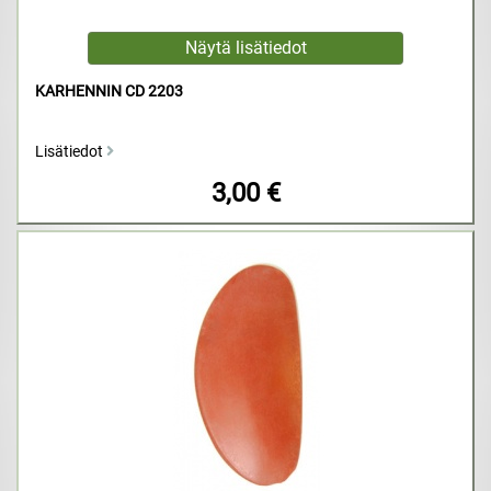
KARHENNIN CD 2203
Lisätiedot
3,00 €