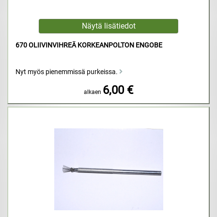
670 OLIIVINVIHREÄ KORKEANPOLTON ENGOBE
Nyt myös pienemmissä purkeissa.
6,00 €
alkaen