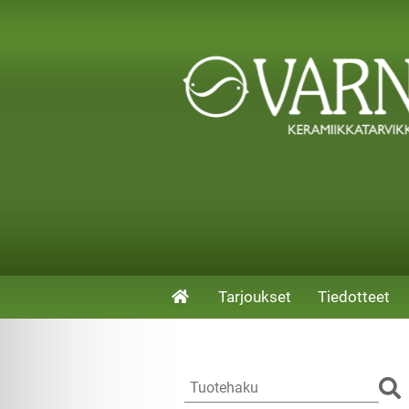
Tarjoukset
Tiedotteet