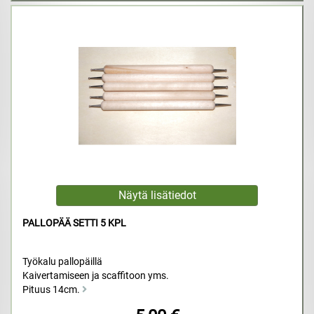
PALLOPÄÄ SETTI 5 KPL
Työkalu pallopäillä
Kaivertamiseen ja scaffitoon yms.
Pituus 14cm.