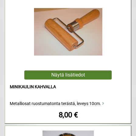
MINIKAULIN KAHVALLA
Metalliosat ruostumatonta terästä, leveys 10cm.
8,00 €