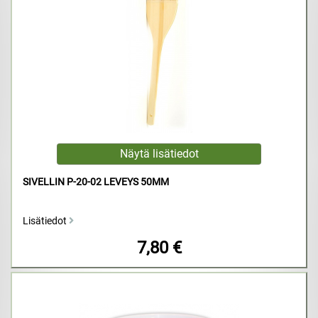
SIVELLIN P-20-02 LEVEYS 50MM
Lisätiedot
7,80 €