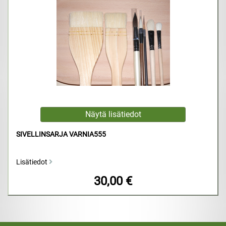
SIVELLINSARJA VARNIA555
Lisätiedot
30,00 €