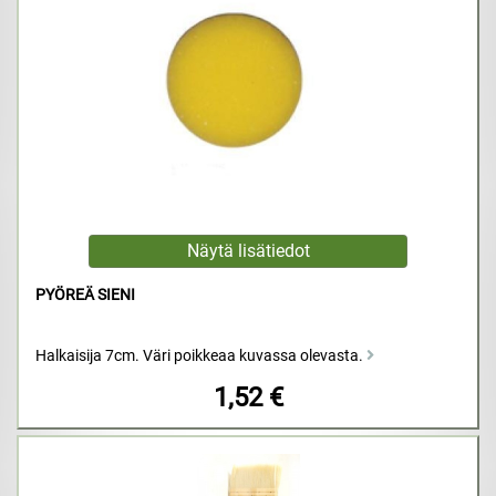
PYÖREÄ SIENI
Halkaisija 7cm. Väri poikkeaa kuvassa olevasta.
1,52 €