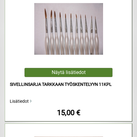
SIVELLINSARJA TARKKAAN TYÖSKENTELYYN 11KPL
Lisätiedot
15,00 €