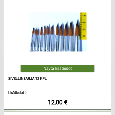
SIVELLINSARJA 12 KPL
Lisätiedot
12,00 €