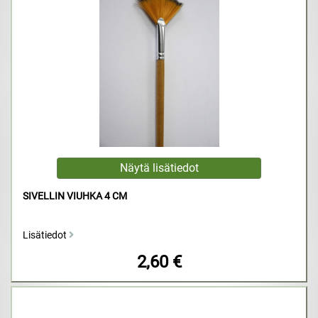
SIVELLIN VIUHKA 4 CM
Lisätiedot
2,60 €