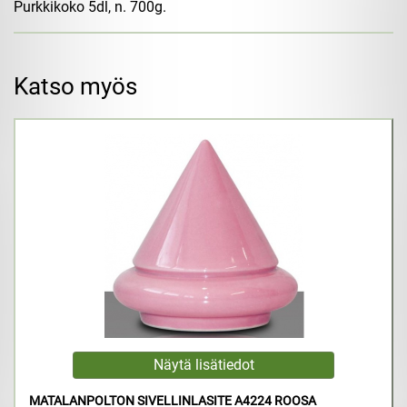
Purkkikoko 5dl, n. 700g.
Katso myös
MATALANPOLTON SIVELLINLASITE A4224 ROOSA