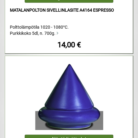
MATALANPOLTON SIVELLINLASITE A4164 ESPRESSO
Polttolämpötila 1020 - 1080°C.
Purkkikoko 5dl, n. 700g.
14,00 €