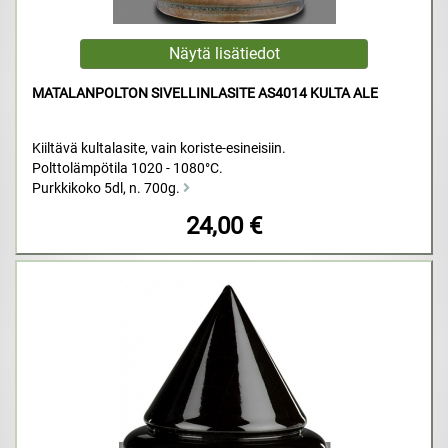
MATALANPOLTON SIVELLINLASITE AS4014 KULTA ALE
Kiiltävä kultalasite, vain koriste-esineisiin.
Polttolämpötila 1020 - 1080°C.
Purkkikoko 5dl, n. 700g.
24,00 €