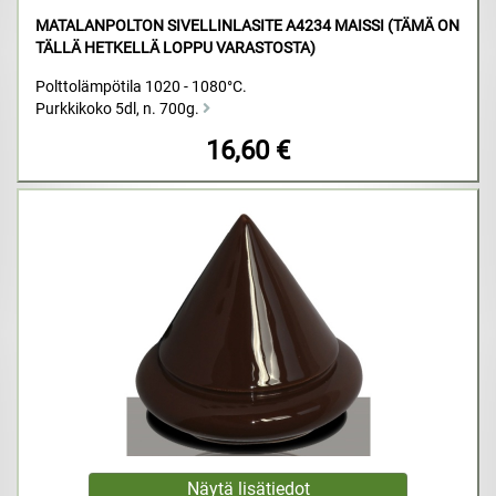
MATALANPOLTON SIVELLINLASITE A4234 MAISSI (TÄMÄ ON
TÄLLÄ HETKELLÄ LOPPU VARASTOSTA)
Polttolämpötila 1020 - 1080°C.
Purkkikoko 5dl, n. 700g.
16,60 €