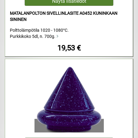
MATALANPOLTON SIVELLINLASITE A0452 KUNINKAAN
SININEN
Polttolämpötila 1020 - 1080°C.
Purkkikoko 5dl, n. 700g.
19,53 €