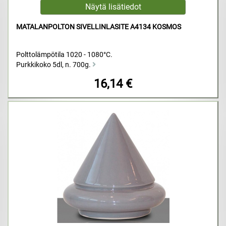
MATALANPOLTON SIVELLINLASITE A4134 KOSMOS
Polttolämpötila 1020 - 1080°C.
Purkkikoko 5dl, n. 700g.
16,14 €