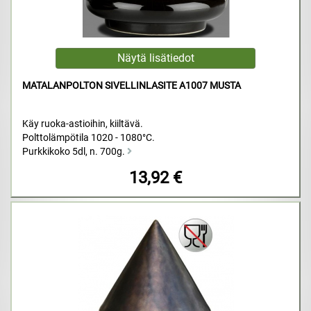
MATALANPOLTON SIVELLINLASITE A1007 MUSTA
Käy ruoka-astioihin, kiiltävä.
Polttolämpötila 1020 - 1080°C.
Purkkikoko 5dl, n. 700g.
13,92 €