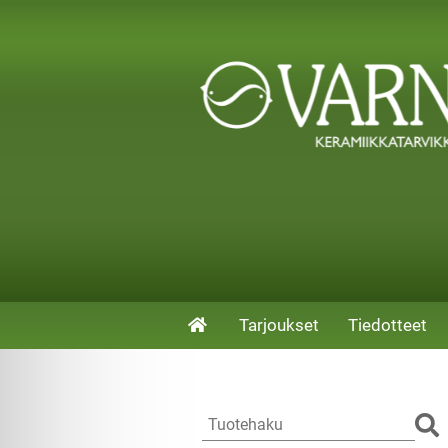
Tarjoukset
Tiedotteet