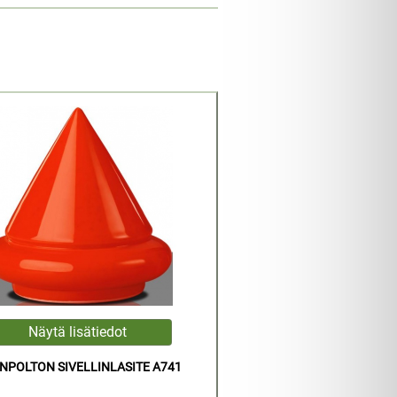
NPOLTON SIVELLINLASITE A741