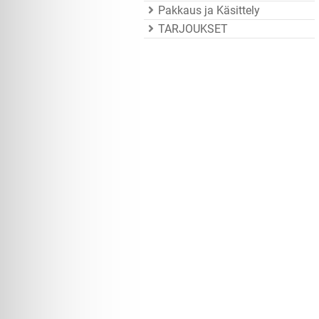
Pakkaus ja Käsittely
TARJOUKSET