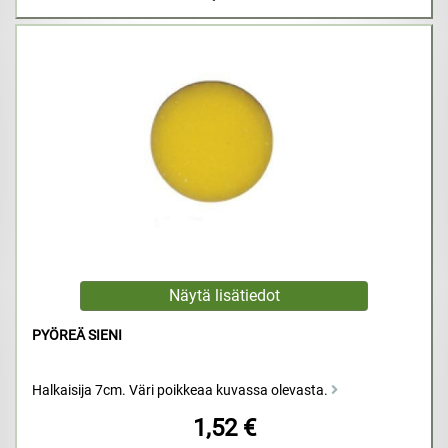
PYÖREÄ SIENI
Halkaisija 7cm. Väri poikkeaa kuvassa olevasta.
1,52 €