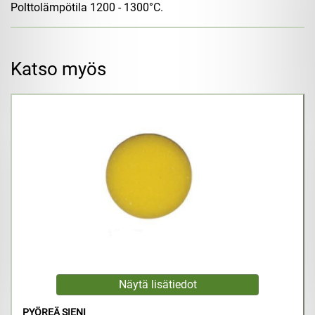
Polttolämpötila 1200 - 1300°C.
Katso myös
PYÖREÄ SIENI