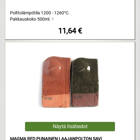
Polttolämpötila 1200 - 1260°C.
Pakkauskoko 500ml.
11,64 €
MAGMA RED PUNAINEN LAAJANPOLTON SAVI