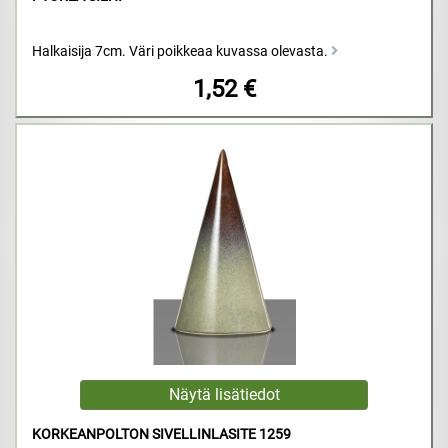
Halkaisija 7cm. Väri poikkeaa kuvassa olevasta.
1,52 €
KORKEANPOLTON SIVELLINLASITE 1259