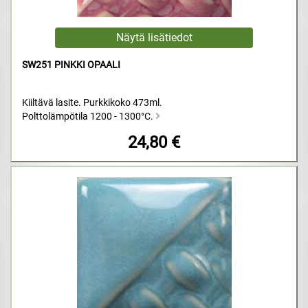
SW251 PINKKI OPAALI
Kiiltävä lasite. Purkkikoko 473ml.
Polttolämpötila 1200 - 1300°C.
24,80 €