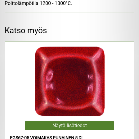
Polttolämpötila 1200 - 1300°C.
Katso myös
FGS67-05 VOIMAKAS PUNAINEN 5 DL