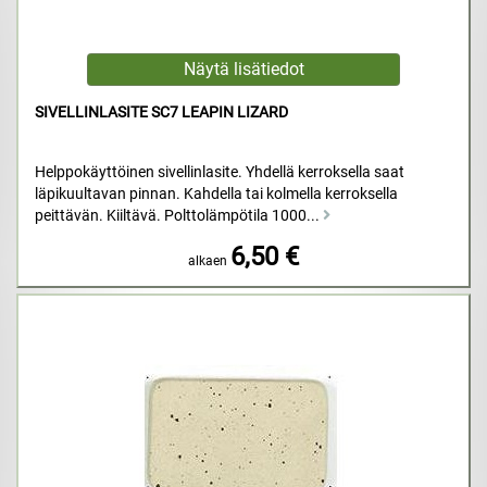
SIVELLINLASITE SC7 LEAPIN LIZARD
Helppokäyttöinen sivellinlasite. Yhdellä kerroksella saat
läpikuultavan pinnan. Kahdella tai kolmella kerroksella
peittävän. Kiiltävä. Polttolämpötila 1000...
6,50 €
alkaen