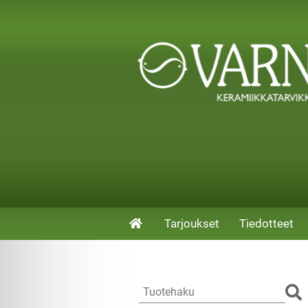
Tarjoukset
Tiedotteet