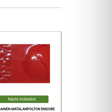
NAINEN MATALANPOLTON ENGOBE