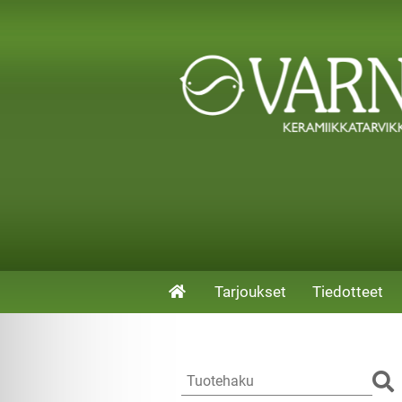
Tarjoukset
Tiedotteet