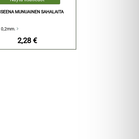
ISEENA MUNUAINEN SAHALAITA
 0,2mm.
2,28 €