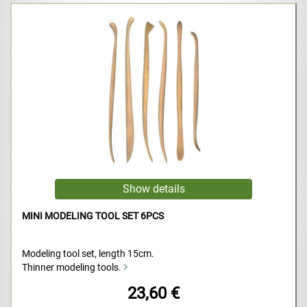
MINI MODELING TOOL SET 6PCS
Modeling tool set, length 15cm.
Thinner modeling tools.
23,60 €