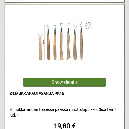
SILMUKKARAUTASARJA PK15
Silmukkaraudan toisessa päässä muotoilupuikko. Sisältää 7
Kpl.
19,80 €