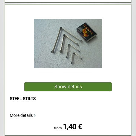
STEEL STILTS
More details
1,40 €
from