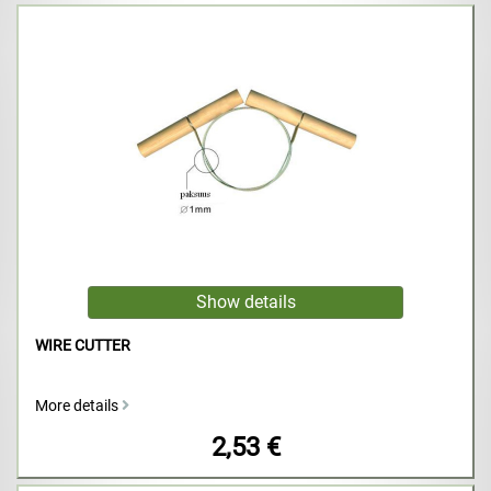
WIRE CUTTER
More details
2,53 €