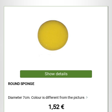
ROUND SPONGE
Diameter 7cm. Colour is different from the picture.
1,52 €