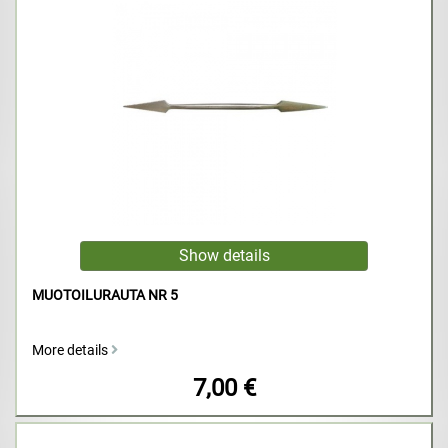
MUOTOILURAUTA NR 5
More details
7,00 €