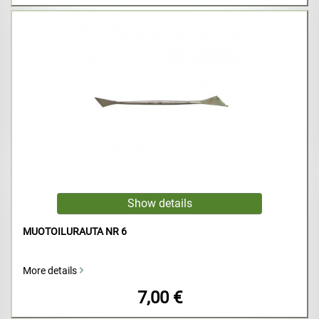
MUOTOILURAUTA NR 6
More details
7,00 €