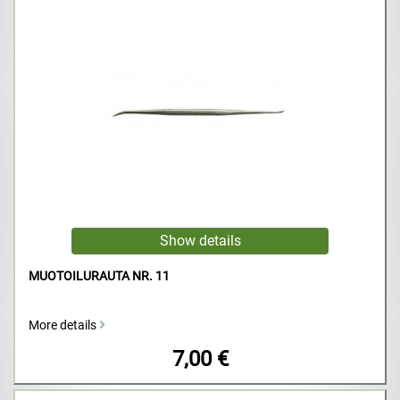
MUOTOILURAUTA NR. 11
More details
7,00 €