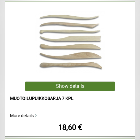
MUOTOILUPUIKKOSARJA 7 KPL
More details
18,60 €