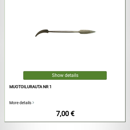
MUOTOILURAUTA NR 1
More details
7,00 €