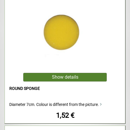
ROUND SPONGE
Diameter 7cm. Colour is different from the picture.
1,52 €