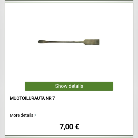
MUOTOILURAUTA NR 7
More details
7,00 €