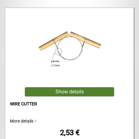
WIRE CUTTER
More details
2,53 €