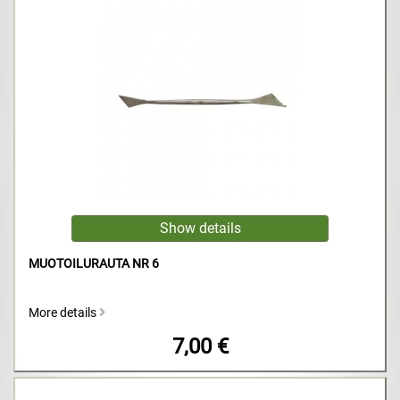
MUOTOILURAUTA NR 6
More details
7,00 €