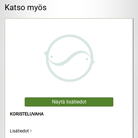
Katso myös
KORISTELUVAHA
Lisätiedot