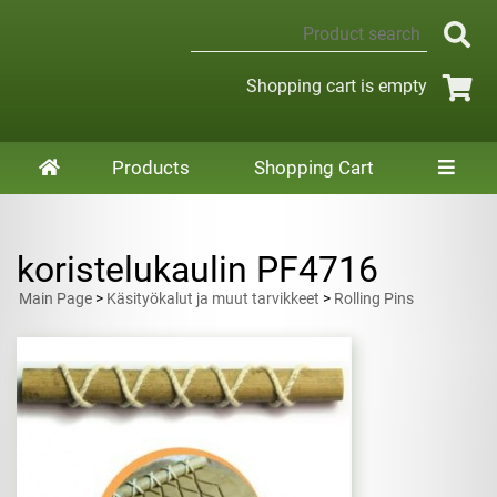
Shopping cart is empty
Products
Shopping Cart
koristelukaulin PF4716
Main Page
>
Käsityökalut ja muut tarvikkeet
>
Rolling Pins