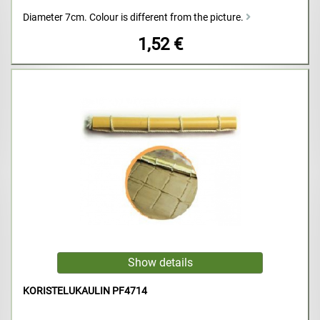
Diameter 7cm. Colour is different from the picture.
1,52 €
KORISTELUKAULIN PF4714