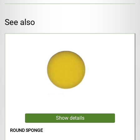
See also
ROUND SPONGE