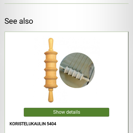
See also
KORISTELUKAULIN 5404