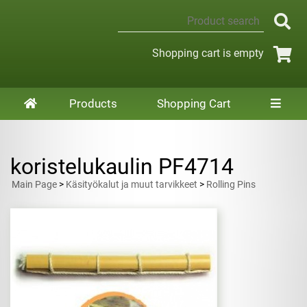
Shopping cart is empty
Products
Shopping Cart
koristelukaulin PF4714
Main Page
>
Käsityökalut ja muut tarvikkeet
>
Rolling Pins