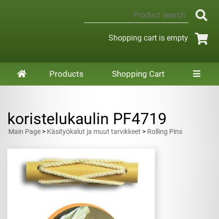
Shopping cart is empty
Products
Shopping Cart
koristelukaulin PF4719
Main Page
>
Käsityökalut ja muut tarvikkeet
>
Rolling Pins