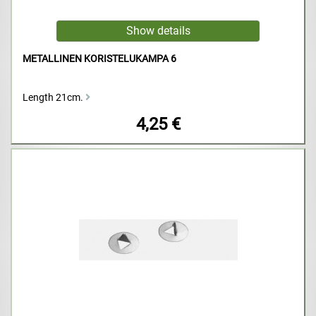
METALLINEN KORISTELUKAMPA 6
Length 21cm.
4,25 €