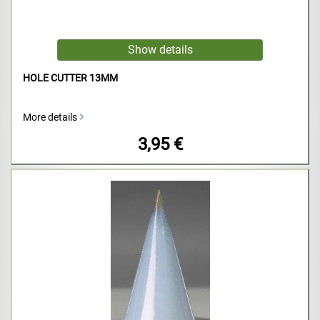
HOLE CUTTER 13MM
More details
3,95 €