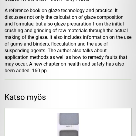
A reference book on glaze technology and practice. It
discusses not only the calculation of glaze composition
and formulae, but also glaze preparation from the initial
crushing and grinding of raw materials through the actual
making of the glaze. It also includes information on the use
of gums and binders, flocculation and the use of
suspending agents. The author also talks about
application methods as well as how to remedy faults that
may occur. A new chapter on health and safety has also
been added. 160 pp.
Katso myös