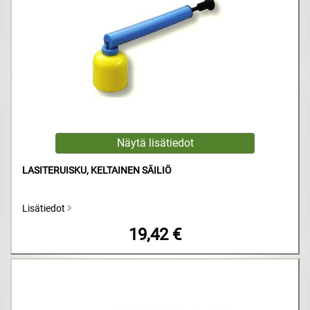
LASITERUISKU, KELTAINEN SÄILIÖ
Lisätiedot
19,42 €