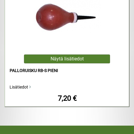
PALLORUISKU RB-S PIENI
Lisätiedot
7,20 €