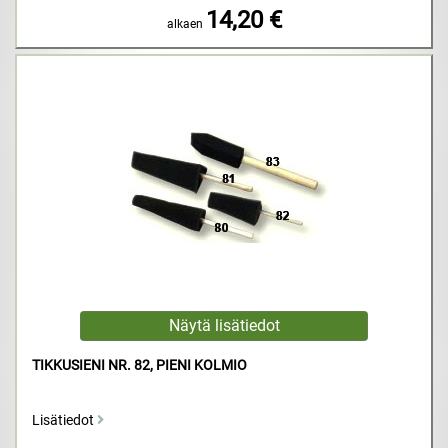
14,20 €
alkaen
TIKKUSIENI NR. 82, PIENI KOLMIO
Lisätiedot