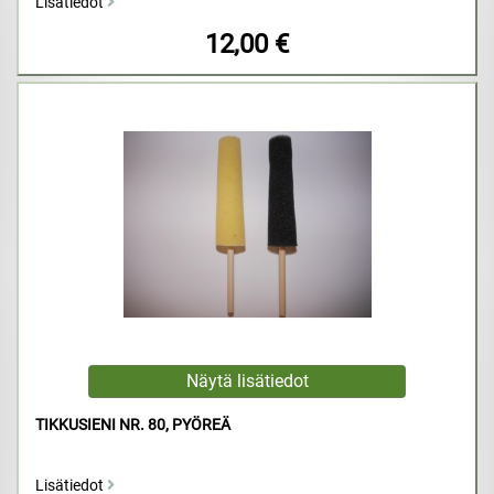
Lisätiedot
12,00 €
TIKKUSIENI NR. 80, PYÖREÄ
Lisätiedot