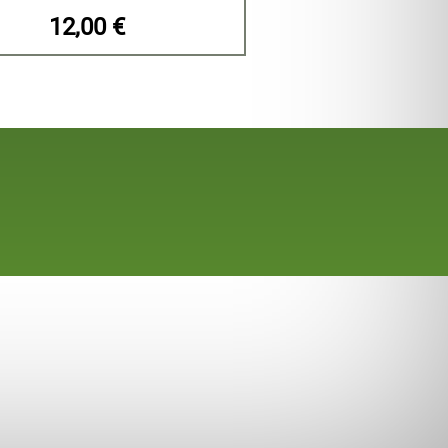
12,00 €