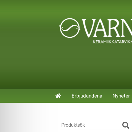
Erbjudandena
Nyheter