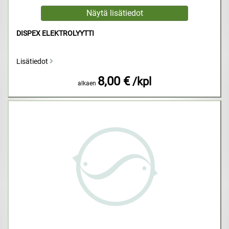
DISPEX ELEKTROLYYTTI
Lisätiedot
8,00 €
/kpl
alkaen