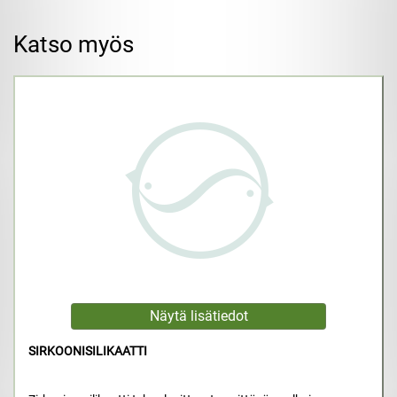
Katso myös
SIRKOONISILIKAATTI