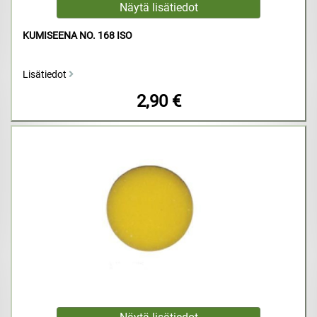
KUMISEENA NO. 168 ISO
Lisätiedot
2,90 €