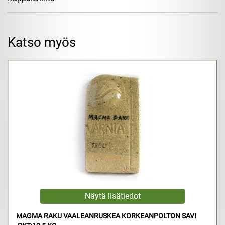
Katso myös
MAGMA RAKU VAALEANRUSKEA KORKEANPOLTON SAVI