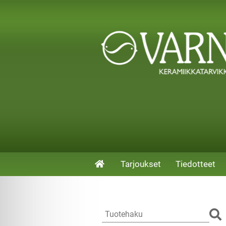
Tarjoukset
Tiedotteet