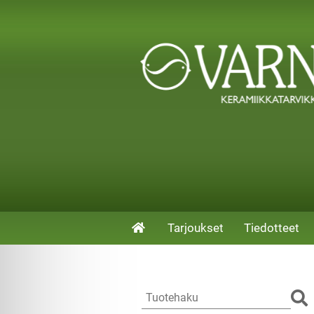
Tarjoukset
Tiedotteet