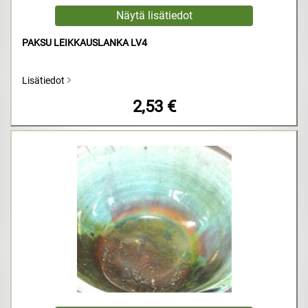
PAKSU LEIKKAUSLANKA LV4
Lisätiedot
2,53 €